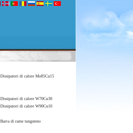
Dissipatori di calore Mo85Cu15
Dissipatori di calore W70Cu30
Dissipatori di calore W90Cu10
Barra di rame tungsteno